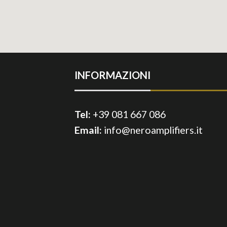
INFORMAZIONI
Tel:
+39 081 667 086
Email:
info@neroamplifiers.it