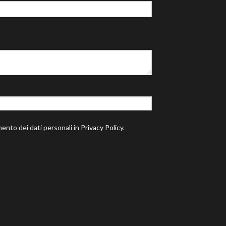
mento dei dati personali in
Privacy Policy
.