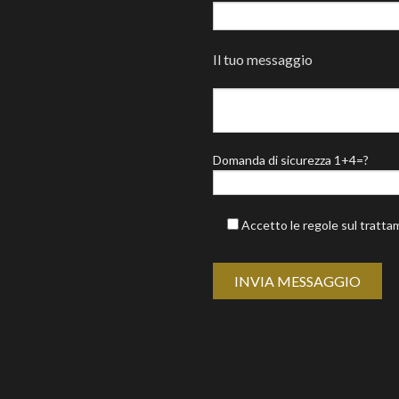
Il tuo messaggio
Domanda di sicurezza 1+4=?
Accetto le regole sul tratta