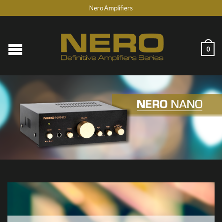
Nero Amplifiers
0