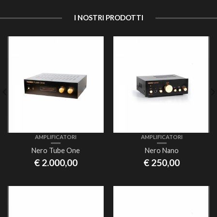
I NOSTRI PRODOTTI
AMPLIFICATORI
AMPLIFICATORI
Nero Tube One
Nero Nano
€
2.000,00
€
250,00